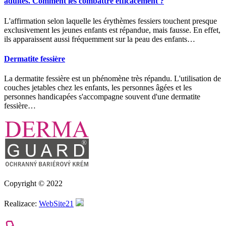
adultes. Comment les combattre efficacement ?
L'affirmation selon laquelle les érythèmes fessiers touchent presque
exclusivement les jeunes enfants est répandue, mais fausse. En effet,
ils apparaissent aussi fréquemment sur la peau des enfants…
Dermatite fessière
La dermatite fessière est un phénomène très répandu. L'utilisation de
couches jetables chez les enfants, les personnes âgées et les
personnes handicapées s'accompagne souvent d'une dermatite
fessière…
Copyright © 2022
Realizace:
WebSite21