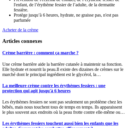
l'enfant, de l’érythème fessier de l’adulte, de la dermatite
fessière.
Protège jusqu’à 6 heures, hydrate, ne graisse pas, n'est pas
parfumée
Acheter de la crème
Articles connexes
Crème barrière : comment ça marche ?
Une crème barrière aide la barrière cutanée à maintenir sa fonction.
Elle hydrate et nourrit la peau.Il existe des dizaines de crèmes sur le
marché dont le principal ingrédient est le glycérol, la…
La meilleure crème contre les érythèmes fessiers : une
protection qui agit jusqu'à 6 heures
Les érythèmes fessiers ne sont pas seulement un problème chez les
bébés, mais nous touchent tous de temps en temps. Ils apparaissent
le plus souvent aux endroits où la peau frotte contre elle-même ou…
Les érythèmes fessiers touchent aussi bien les enfants que les