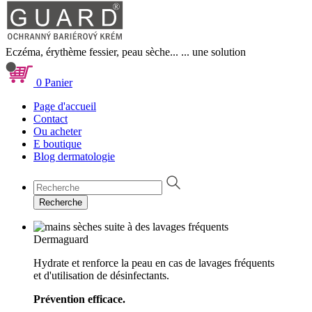
Eczéma, érythème fessier, peau sèche...
... une solution
0
Panier
Page d'accueil
Contact
Ou acheter
E boutique
Blog dermatologie
Recherche
Dermaguard
Hydrate et renforce la peau en cas de lavages fréquents
et d'utilisation de désinfectants.
Prévention efficace.