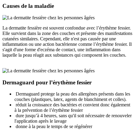
Causes de la maladie
La dermatite fessière est souvent confondue avec l’érythème fessier.
Elle survient dans la zone des couches et présente des manifestations
cutanées similaires. Cependant, elle n'est pas causée par une
inflammation ou une action bactérienne comme l’érythème fessier. Il
s'agit d'une forme d'eczéma de contact, une inflammation dans
laquelle la peau réagit aux substances qui composent les couches.
Dermaguard pour l’érythème fessier
Dermaguard protege la peau des allergènes présents dans les
couches (plastiques, latex, agents de blanchiment et colles).
réduit la croissance des bactéries et convient donc également
à la prévention de l’érythème fessier
dure jusqu’à 4 heures, sans qu'il soit nécessaire de renouveler
l'application après le lavage
donne à la peau le temps de se régénérer