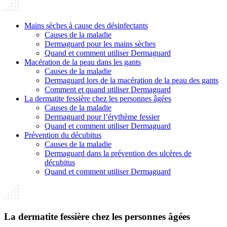
Mains sèches à cause des désinfectants
Causes de la maladie
Dermaguard pour les mains sèches
Quand et comment utiliser Dermaguard
Macération de la peau dans les gants
Causes de la maladie
Dermaguard lors de la macération de la peau des gants
Comment et quand utiliser Dermaguard
La dermatite fessière chez les personnes âgées
Causes de la maladie
Dermaguard pour l’érythème fessier
Quand et comment utiliser Dermaguard
Prévention du décubitus
Causes de la maladie
Dermaguard dans la prévention des ulcères de
décubitus
Quand et comment utiliser Dermaguard
La dermatite fessière chez les personnes âgées