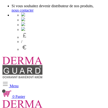
Si vous souhaitez devenir distributeur de nos produits,
nous contacter
/
Menu
0
Panier