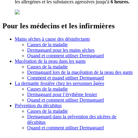
les allergènes et les substances agressives jusqu'à
6 heures.
Pour les médecins et les infirmières
Mains sèches à cause des désinfectants
Causes de la maladie
Dermaguard pour les mains sèches
Quand et comment utiliser Dermaguard
Macération de la peau dans les gants
Causes de la maladie
Dermaguard lors de la macération de la peau des gants
Comment et quand utiliser Dermaguard
La dermatite fessière chez les personnes âgées
Causes de la maladie
Dermaguard pour l’érythème fessier
Quand et comment utiliser Dermaguard
Prévention du décubitus
Causes de la maladie
Dermaguard dans la prévention des ulcères de
décubitus
Quand et comment utiliser Dermaguard