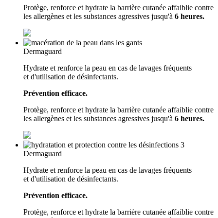
Protège, renforce et hydrate la barrière cutanée affaiblie contre
les allergènes et les substances agressives jusqu'à
6 heures.
Dermaguard
Hydrate et renforce la peau en cas de lavages fréquents
et d'utilisation de désinfectants.
Prévention efficace.
Protège, renforce et hydrate la barrière cutanée affaiblie contre
les allergènes et les substances agressives jusqu'à
6 heures.
Dermaguard
Hydrate et renforce la peau en cas de lavages fréquents
et d'utilisation de désinfectants.
Prévention efficace.
Protège, renforce et hydrate la barrière cutanée affaiblie contre