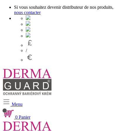
Si vous souhaitez devenir distributeur de nos produits,
nous contacter
/
Menu
0
Panier