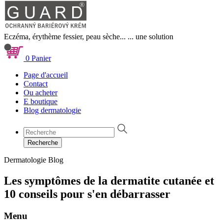
Eczéma, érythème fessier, peau sèche...
... une solution
0
Panier
Page d'accueil
Contact
Ou acheter
E boutique
Blog dermatologie
Recherche
Dermatologie
Blog
Les symptômes de la dermatite cutanée et
10 conseils pour s'en débarrasser
Menu