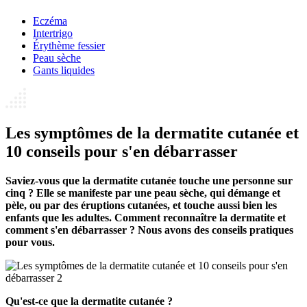
Eczéma
Intertrigo
Érythème fessier
Peau sèche
Gants liquides
Les symptômes de la dermatite cutanée et
10 conseils pour s'en débarrasser
Saviez-vous que la dermatite cutanée touche une personne sur
cinq ? Elle se manifeste par une peau sèche, qui démange et
pèle, ou par des éruptions cutanées, et touche aussi bien les
enfants que les adultes. Comment reconnaître la dermatite et
comment s'en débarrasser ? Nous avons des conseils pratiques
pour vous.
Qu'est-ce que la dermatite cutanée ?