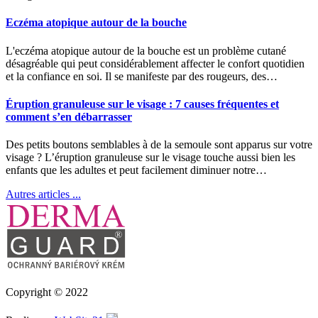
Eczéma atopique autour de la bouche
L'eczéma atopique autour de la bouche est un problème cutané
désagréable qui peut considérablement affecter le confort quotidien
et la confiance en soi. Il se manifeste par des rougeurs, des…
Éruption granuleuse sur le visage : 7 causes fréquentes et
comment s’en débarrasser
Des petits boutons semblables à de la semoule sont apparus sur votre
visage ? L’éruption granuleuse sur le visage touche aussi bien les
enfants que les adultes et peut facilement diminuer notre…
Autres articles ...
Copyright © 2022