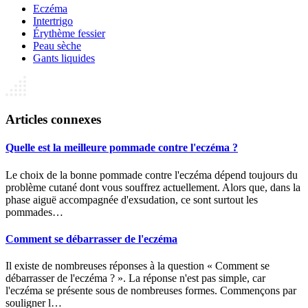
Eczéma
Intertrigo
Érythème fessier
Peau sèche
Gants liquides
Articles connexes
Quelle est la meilleure pommade contre l'eczéma ?
Le choix de la bonne pommade contre l'eczéma dépend toujours du
problème cutané dont vous souffrez actuellement. Alors que, dans la
phase aiguë accompagnée d'exsudation, ce sont surtout les
pommades…
Comment se débarrasser de l'eczéma
Il existe de nombreuses réponses à la question « Comment se
débarrasser de l'eczéma ? ». La réponse n'est pas simple, car
l'eczéma se présente sous de nombreuses formes. Commençons par
souligner l…