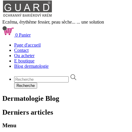
Eczéma, érythème fessier, peau sèche...
... une solution
0
Panier
Page d'accueil
Contact
Ou acheter
E boutique
Blog dermatologie
Recherche
Dermatologie
Blog
Derniers articles
Menu