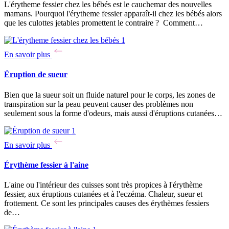
L'érytheme fessier chez les bébés est le cauchemar des nouvelles
mamans. Pourquoi l'érytheme fessier apparaît-il chez les bébés alors
que les culottes jetables promettent le contraire ? Comment…
En savoir plus
Éruption de sueur
Bien que la sueur soit un fluide naturel pour le corps, les zones de
transpiration sur la peau peuvent causer des problèmes non
seulement sous la forme d'odeurs, mais aussi d'éruptions cutanées…
En savoir plus
Érythème fessier à l'aine
L'aine ou l'intérieur des cuisses sont très propices à l'érythème
fessier, aux éruptions cutanées et à l'eczéma. Chaleur, sueur et
frottement. Ce sont les principales causes des érythèmes fessiers
de…