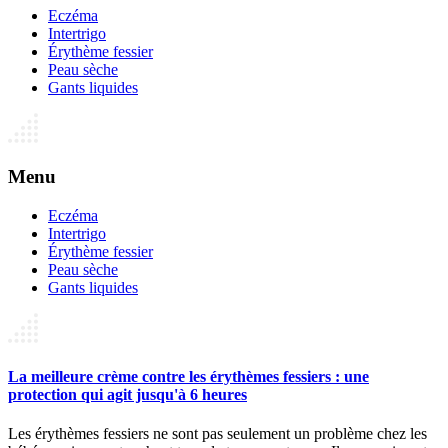
Eczéma
Intertrigo
Érythème fessier
Peau sèche
Gants liquides
Menu
Eczéma
Intertrigo
Érythème fessier
Peau sèche
Gants liquides
La meilleure crème contre les érythèmes fessiers : une
protection qui agit jusqu'à 6 heures
Les érythèmes fessiers ne sont pas seulement un problème chez les