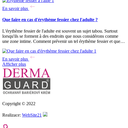
En savoir plus
Que faire en cas d'érythème fessier chez l'adulte ?
L'érythème fessier de l'adulte est souvent un sujet tabou. Surtout
lorsqu'ils se forment à des endroits que nous considérons comme
une zone intime. Comment prévenir un tel érythème fessier et que…
En savoir plus
Afficher plus
Copyright © 2022
Realizace:
WebSite21