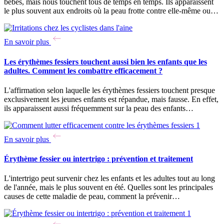
bébés, mais nous touchent tous de temps en temps. Ils apparaissent
le plus souvent aux endroits où la peau frotte contre elle-même ou…
En savoir plus
Les érythèmes fessiers touchent aussi bien les enfants que les
adultes. Comment les combattre efficacement ?
L'affirmation selon laquelle les érythèmes fessiers touchent presque
exclusivement les jeunes enfants est répandue, mais fausse. En effet,
ils apparaissent aussi fréquemment sur la peau des enfants…
En savoir plus
Érythème fessier ou intertrigo : prévention et traitement
L'intertrigo peut survenir chez les enfants et les adultes tout au long
de l'année, mais le plus souvent en été. Quelles sont les principales
causes de cette maladie de peau, comment la prévenir…