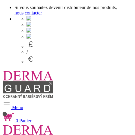
Si vous souhaitez devenir distributeur de nos produits,
nous contacter
/
Menu
0
Panier