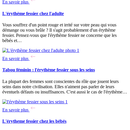
En savoir plus
L'érythème fessier chez l'adulte
Vous souffrez d'un point rouge et irrité sur votre peau qui vous
démange ou vous brûle ? Il s'agit probablement d'un érythème
fessier. Pensez-vous que l'érythème fessier ne concerne que les
bébés et…
En savoir plus
Tabou féminin : l'érythème fessier sous les seins
La plupart des femmes sont conscientes du rôle que jouent leurs
seins dans notre civilisation. Elles n'aiment pas parler de leurs
éventuels défauts ou insuffisances. C'est aussi le cas de l'érythème…
En savoir plus
L'érytheme fessier chez les bébés