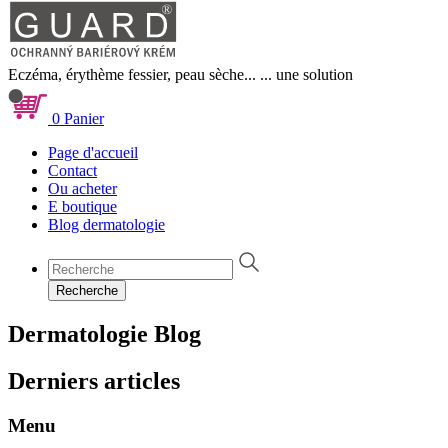
Eczéma, érythème fessier, peau sèche...
... une solution
0
Panier
Page d'accueil
Contact
Ou acheter
E boutique
Blog dermatologie
Recherche
Dermatologie
Blog
Derniers articles
Menu