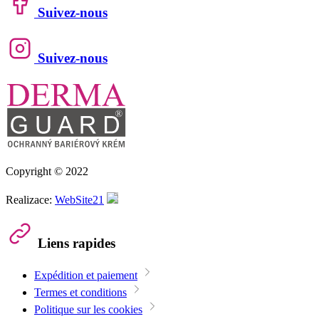
Suivez-nous
Suivez-nous
Copyright © 2022
Realizace:
WebSite21
Liens rapides
Expédition et paiement
Termes et conditions
Politique sur les cookies