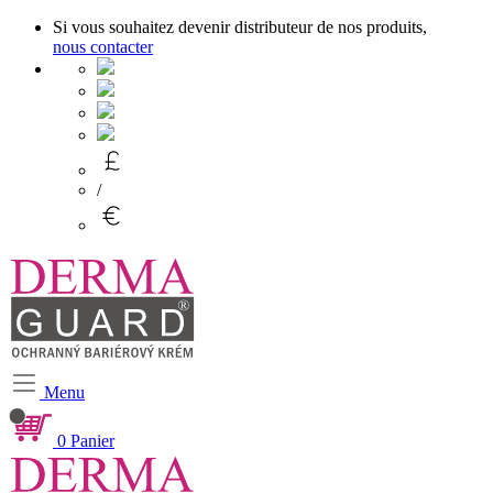
Si vous souhaitez devenir distributeur de nos produits,
nous contacter
/
Menu
0
Panier