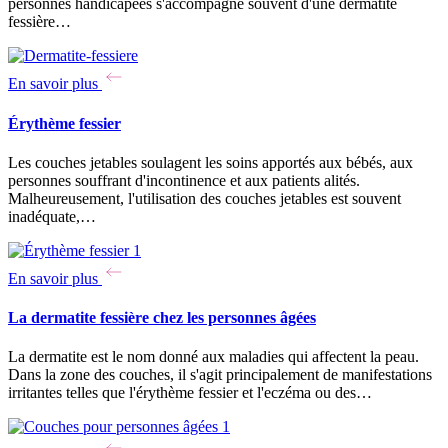
personnes handicapées s'accompagne souvent d'une dermatite
fessière…
En savoir plus
Érythème fessier
Les couches jetables soulagent les soins apportés aux bébés, aux
personnes souffrant d'incontinence et aux patients alités.
Malheureusement, l'utilisation des couches jetables est souvent
inadéquate,…
En savoir plus
La dermatite fessière chez les personnes âgées
La dermatite est le nom donné aux maladies qui affectent la peau.
Dans la zone des couches, il s'agit principalement de manifestations
irritantes telles que l'érythème fessier et l'eczéma ou des…